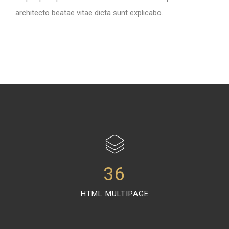
architecto beatae vitae dicta sunt explicabo.
36
HTML MULTIPAGE