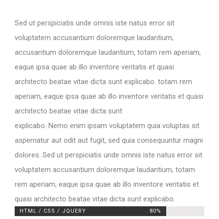
Sed ut perspiciatis unde omnis iste natus error sit
voluptatem accusantium doloremque laudantium,
accusantium doloremque laudantium, totam rem aperiam,
eaque ipsa quae ab illo inventore veritatis et quasi
architecto beatae vitae dicta sunt explicabo. totam rem
aperiam, eaque ipsa quae ab illo inventore veritatis et quasi
architecto beatae vitae dicta sunt
explicabo. Nemo enim ipsam voluptatem quia voluptas sit
aspernatur aut odit aut fugit, sed quia consequuntur magni
dolores. Sed ut perspiciatis unde omnis iste natus error sit
voluptatem accusantium doloremque laudantium, totam
rem aperiam, eaque ipsa quae ab illo inventore veritatis et
quasi architecto beatae vitae dicta sunt explicabo.
HTML / CSS / JQUERY
80%