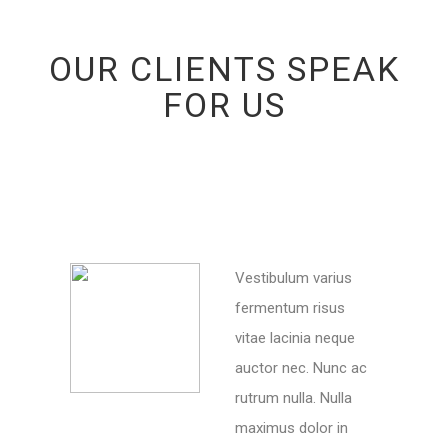
OUR CLIENTS SPEAK
FOR US
Vestibulum varius
fermentum risus
vitae lacinia neque
auctor nec. Nunc ac
rutrum nulla. Nulla
maximus dolor in