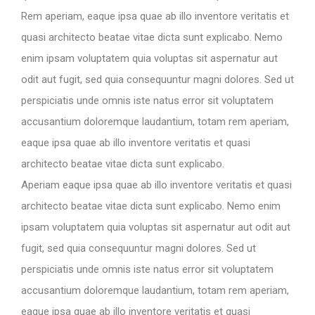
Rem aperiam, eaque ipsa quae ab illo inventore veritatis et
quasi architecto beatae vitae dicta sunt explicabo. Nemo
enim ipsam voluptatem quia voluptas sit aspernatur aut
odit aut fugit, sed quia consequuntur magni dolores. Sed ut
perspiciatis unde omnis iste natus error sit voluptatem
accusantium doloremque laudantium, totam rem aperiam,
eaque ipsa quae ab illo inventore veritatis et quasi
architecto beatae vitae dicta sunt explicabo.
Aperiam eaque ipsa quae ab illo inventore veritatis et quasi
architecto beatae vitae dicta sunt explicabo. Nemo enim
ipsam voluptatem quia voluptas sit aspernatur aut odit aut
fugit, sed quia consequuntur magni dolores. Sed ut
perspiciatis unde omnis iste natus error sit voluptatem
accusantium doloremque laudantium, totam rem aperiam,
eaque ipsa quae ab illo inventore veritatis et quasi