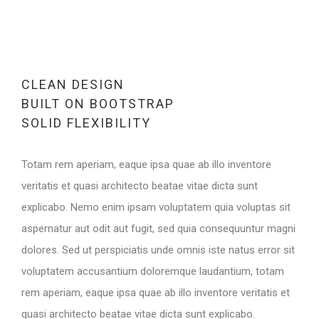
CLEAN DESIGN
BUILT ON BOOTSTRAP
SOLID FLEXIBILITY
Totam rem aperiam, eaque ipsa quae ab illo inventore
veritatis et quasi architecto beatae vitae dicta sunt
explicabo. Nemo enim ipsam voluptatem quia voluptas sit
aspernatur aut odit aut fugit, sed quia consequuntur magni
dolores. Sed ut perspiciatis unde omnis iste natus error sit
voluptatem accusantium doloremque laudantium, totam
rem aperiam, eaque ipsa quae ab illo inventore veritatis et
quasi architecto beatae vitae dicta sunt explicabo.