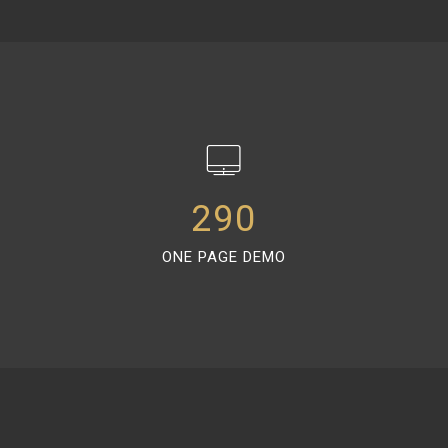
290
ONE PAGE DEMO