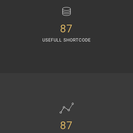
87
USEFULL SHORTCODE
87