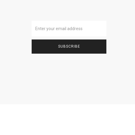
SUBSCRIBE