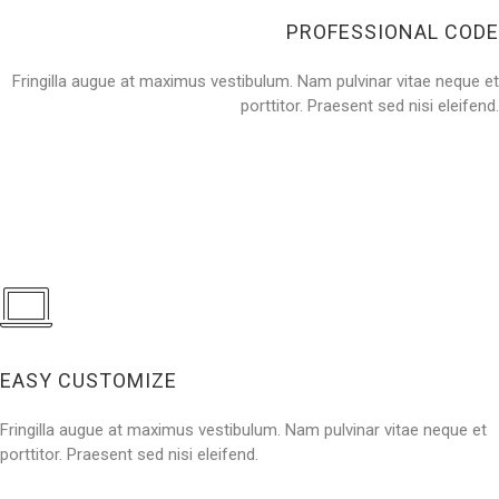
PROFESSIONAL CODE
Fringilla augue at maximus vestibulum. Nam pulvinar vitae neque et
porttitor. Praesent sed nisi eleifend.
EASY CUSTOMIZE
Fringilla augue at maximus vestibulum. Nam pulvinar vitae neque et
porttitor. Praesent sed nisi eleifend.