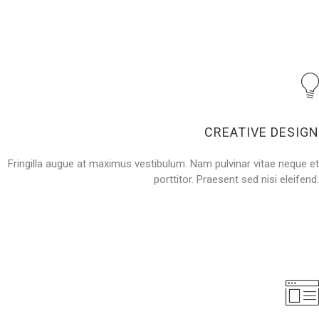
CREATIVE DESIGN
Fringilla augue at maximus vestibulum. Nam pulvinar vitae neque et
porttitor. Praesent sed nisi eleifend.