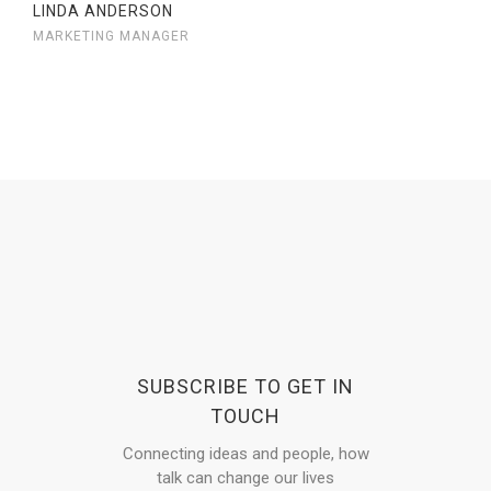
LINDA ANDERSON
MARKETING MANAGER
SUBSCRIBE TO GET IN
TOUCH
Connecting ideas and people, how
talk can change our lives