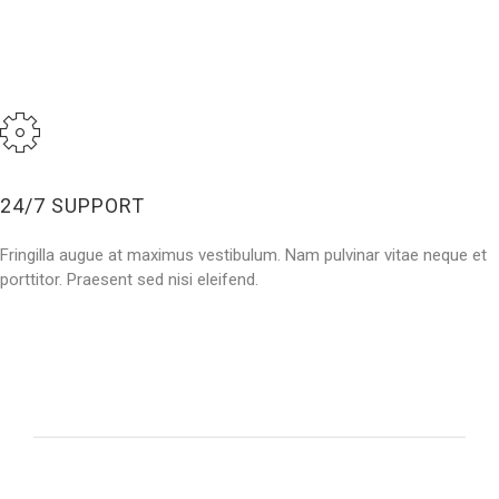
24/7 SUPPORT
Fringilla augue at maximus vestibulum. Nam pulvinar vitae neque et
porttitor. Praesent sed nisi eleifend.