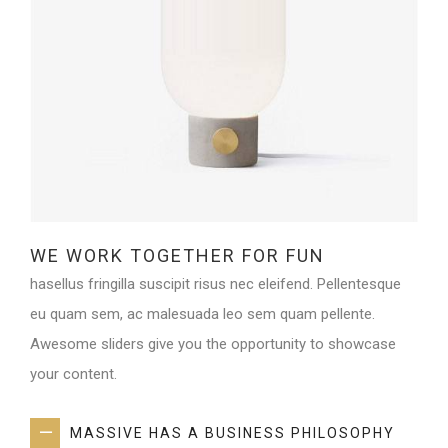
WE WORK TOGETHER FOR FUN
hasellus fringilla suscipit risus nec eleifend. Pellentesque
eu quam sem, ac malesuada leo sem quam pellente.
Awesome sliders give you the opportunity to showcase
your content.
MASSIVE HAS A BUSINESS PHILOSOPHY