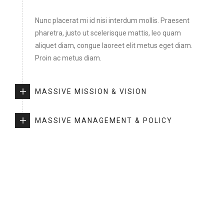
Nunc placerat mi id nisi interdum mollis. Praesent
pharetra, justo ut scelerisque mattis, leo quam
aliquet diam, congue laoreet elit metus eget diam.
Proin ac metus diam.
MASSIVE MISSION & VISION
MASSIVE MANAGEMENT & POLICY