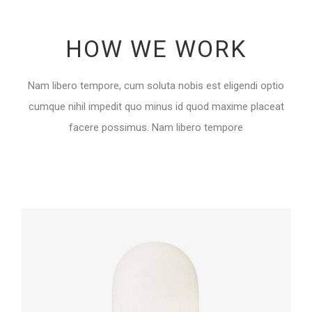
HOW WE WORK
Nam libero tempore, cum soluta nobis est eligendi optio
cumque nihil impedit quo minus id quod maxime placeat
facere possimus. Nam libero tempore