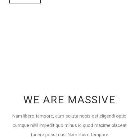
WE ARE MASSIVE
Nam libero tempore, cum soluta nobis est eligendi optio
cumque nihil impedit quo minus id quod maxime placeat
facere possimus. Nam libero tempore